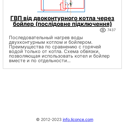
ГВП від двоконтурного котла через
бойлер (послідовне підключення)
7437
Последовательный нагрев воды
двухконтурным котлом и бойлером.
Преимущества по сравнению с горячей
водой только от котла. Схема обвязки,
позволяющая использовать котел и бойлер
вместе и по отдельности...
© 2012-2023
info.liconce.com