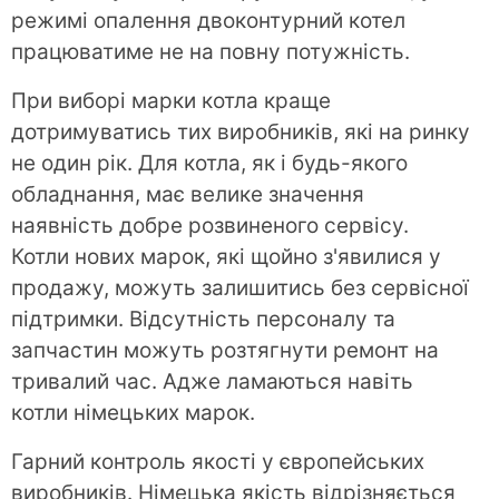
режимі опалення двоконтурний котел
працюватиме не на повну потужність.
При виборі марки котла краще
дотримуватись тих виробників, які на ринку
не один рік. Для котла, як і будь-якого
обладнання, має велике значення
наявність добре розвиненого сервісу.
Котли нових марок, які щойно з'явилися у
продажу, можуть залишитись без сервісної
підтримки. Відсутність персоналу та
запчастин можуть розтягнути ремонт на
тривалий час. Адже ламаються навіть
котли німецьких марок.
Гарний контроль якості у європейських
виробників. Німецька якість відрізняється