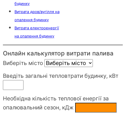
будинку
Витрата дров/вугілля на
опалення будинку
Витрата електроенергії
на опалення будинку
Онлайн калькулятор витрати палива
Виберіть місто
Введіть загальні тепловтрати будинку, кВт
Необхідна кількість теплової енергії за
опалювальний сезон, кДж