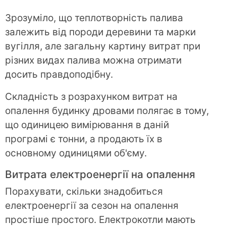
Зрозуміло, що теплотворність палива
залежить від породи деревини та марки
вугілля, але загальну картину витрат при
різних видах палива можна отримати
досить правдоподібну.
Складність з розрахунком витрат на
опалення будинку дровами полягає в тому,
що одиницею вимірювання в даній
програмі є тонни, а продають їх в
основному одиницями об'єму.
Витрата електроенергії на опалення
Порахувати, скільки знадобиться
електроенергії за сезон на опалення
простіше простого. Електрокотли мають