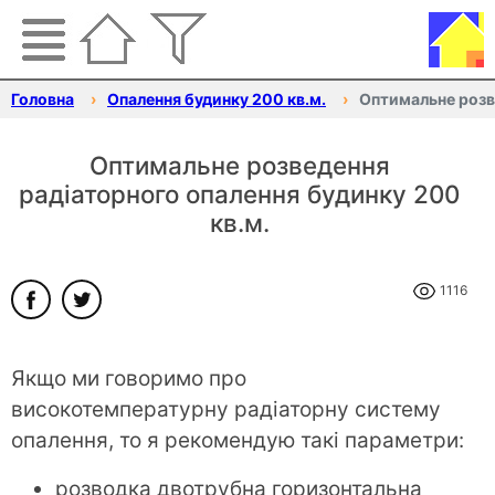
Головна
Опалення будинку 200 кв.м.
Оптимальне розв
Оптимальне розведення
радіаторного опалення будинку 200
кв.м.
1116
Якщо ми говоримо про
високотемпературну радіаторну систему
опалення, то я рекомендую такі параметри:
розводка двотрубна горизонтальна