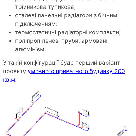
трійникова тупикова;
сталеві панельні радіатори з бічним
підключенням;
термостатичні радіаторні комплекти;
поліпропіленові труби, армовані
алюмінієм.
У такій конфігурації буде перший варіант
проекту
умовного приватного будинку 200
кв.м.