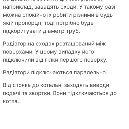
наприклад, завадять сходи. У такому разі
можна спокійно їх робити різними в будь-
якій пропорції, тоді потрібно буде
підкоригувати діаметр труб.
Радіатор на сходах розташований між
поверхами. У цьому випадку його
підключили від гілки першого поверху.
Радіатори підключаються паралельно.
Від стояка до котельні заходять виводи
подачі та звортки. Вони підключаються до
котла.