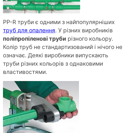
PP-R труби є одними з найпопулярніших
труб для опалення
. У різних виробників
поліпропіленові труби
різного кольору.
Колір труб не стандартизований і нічого не
означає. Деякі виробники випускають
труби різних кольорів з однаковими
властивостями.