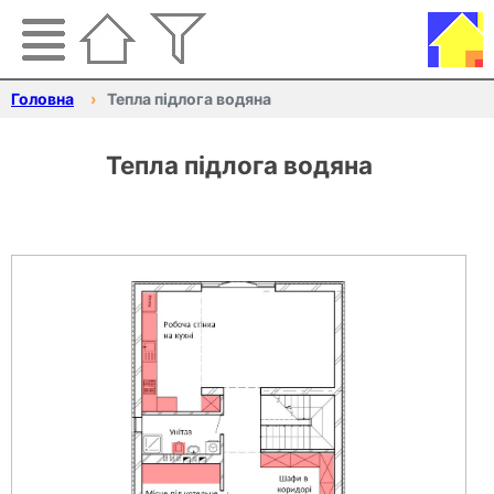
Головна
Тепла підлога водяна
Тепла підлога водяна