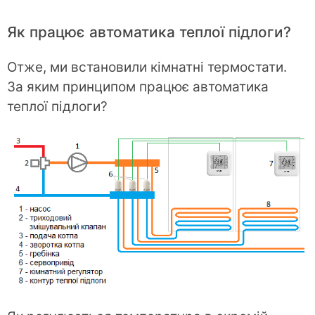
Як працює автоматика теплої підлоги?
Отже, ми встановили кімнатні термостати.
За яким принципом працює автоматика
теплої підлоги?