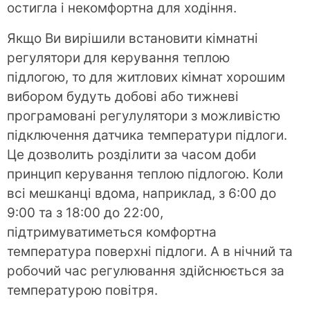
остигла і некомфортна для ходіння.
Якщо Ви вирішили встановити кімнатні
регулятори для керування теплою
підлогою, то для житлових кімнат хорошим
вибором будуть добові або тижневі
програмовані регулулятори з можливістю
підключення датчика температури підлоги.
Це дозволить розділити за часом доби
принцип керування теплою підлогою. Коли
всі мешканці вдома, наприклад, з 6:00 до
9:00 та з 18:00 до 22:00,
підтримуватиметься комфортна
температура поверхні підлоги. А в нічний та
робочий час регулювання здійснюється за
температурою повітря.