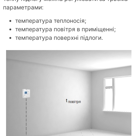
параметрами:
температура теплоносія;
температура повітря в приміщенні;
температура поверхні підлоги.