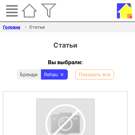
Головна
Статьи
Статьи
Вы выбрали:
Бренди
Rehau
Показать все